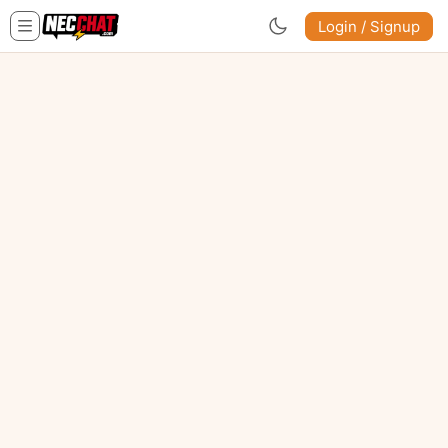
Login / Signup